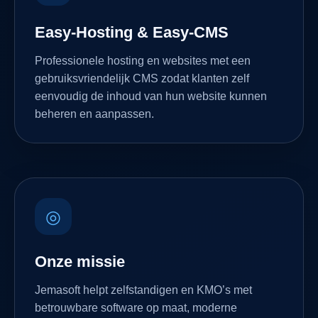
Easy-Hosting & Easy-CMS
Professionele hosting en websites met een
gebruiksvriendelijk CMS zodat klanten zelf
eenvoudig de inhoud van hun website kunnen
beheren en aanpassen.
◎
Onze missie
Jemasoft helpt zelfstandigen en KMO’s met
betrouwbare software op maat, moderne