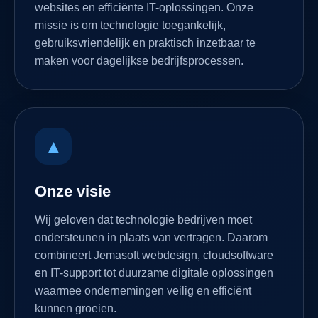
websites en efficiënte IT-oplossingen. Onze
missie is om technologie toegankelijk,
gebruiksvriendelijk en praktisch inzetbaar te
maken voor dagelijkse bedrijfsprocessen.
▲
Onze visie
Wij geloven dat technologie bedrijven moet
ondersteunen in plaats van vertragen. Daarom
combineert Jemasoft webdesign, cloudsoftware
en IT-support tot duurzame digitale oplossingen
waarmee ondernemingen veilig en efficiënt
kunnen groeien.