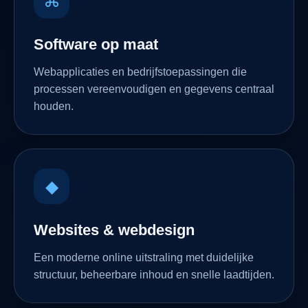
⌘
Software op maat
Webapplicaties en bedrijfstoepassingen die
processen vereenvoudigen en gegevens centraal
houden.
◆
Websites & webdesign
Een moderne online uitstraling met duidelijke
structuur, beheerbare inhoud en snelle laadtijden.