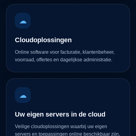
☁
Cloudoplossingen
Online software voor facturatie, klantenbeheer,
voorraad, offertes en dagelijkse administratie.
☁
Uw eigen servers in de cloud
Veilige cloudoplossingen waarbij uw eigen
servers en toepassingen online beschikbaar zijn,