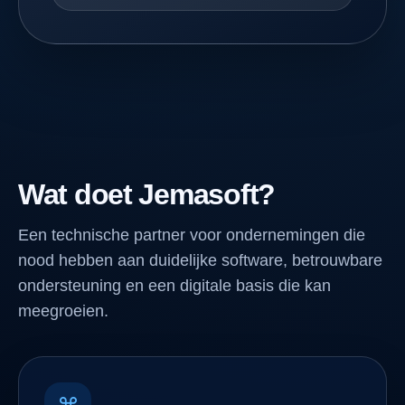
Wat doet Jemasoft?
Een technische partner voor ondernemingen die
nood hebben aan duidelijke software, betrouwbare
ondersteuning en een digitale basis die kan
meegroeien.