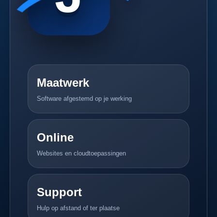
Maatwerk
Software afgestemd op je werking
Online
Websites en cloudtoepassingen
Support
Hulp op afstand of ter plaatse