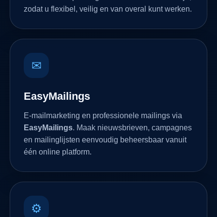
zodat u flexibel, veilig en van overal kunt werken.
✉
EasyMailings
E-mailmarketing en professionele mailings via
EasyMailings
. Maak nieuwsbrieven, campagnes
en mailinglijsten eenvoudig beheersbaar vanuit
één online platform.
⚙