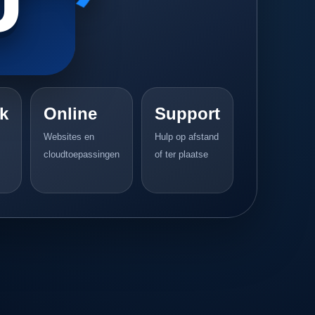
k
Online
Support
Websites en
Hulp op afstand
cloudtoepassingen
of ter plaatse