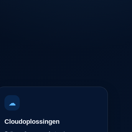
☁
Cloudoplossingen