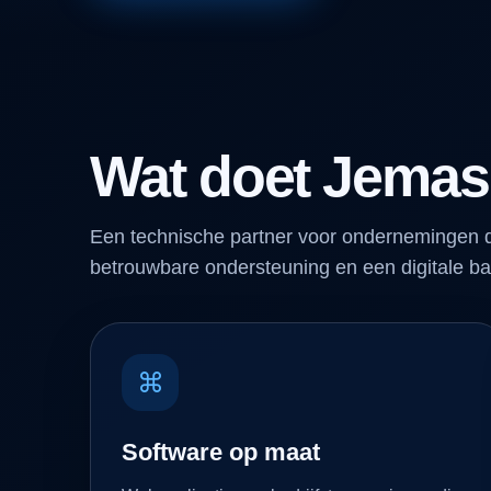
Wat doet Jemas
Een technische partner voor ondernemingen d
betrouwbare ondersteuning en een digitale ba
⌘
Software op maat