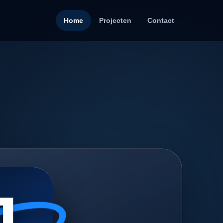
Home
Projecten
Contact
J