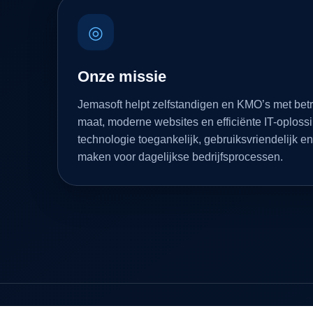
◎
Onze missie
Jemasoft helpt zelfstandigen en KMO’s met bet
maat, moderne websites en efficiënte IT-oploss
technologie toegankelijk, gebruiksvriendelijk en
maken voor dagelijkse bedrijfsprocessen.