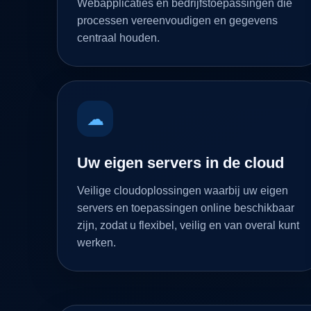
Webapplicaties en bedrijfstoepassingen die
processen vereenvoudigen en gegevens
centraal houden.
☁
Uw eigen servers in de cloud
Veilige cloudoplossingen waarbij uw eigen
servers en toepassingen online beschikbaar
zijn, zodat u flexibel, veilig en van overal kunt
werken.