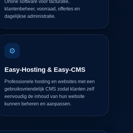
Online software voor facturatie,
klantenbeheer, voorraad, offertes en
dagelijkse administratie.
⚙
Easy-Hosting & Easy-CMS
Professionele hosting en websites met een
gebruiksvriendelijk CMS zodat klanten zelf
eenvoudig de inhoud van hun website
kunnen beheren en aanpassen.