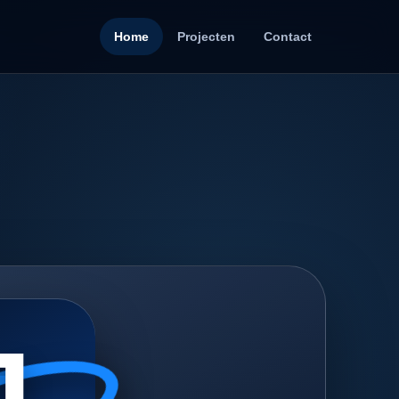
Home
Projecten
Contact
J