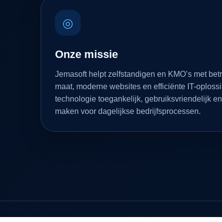
◎
Onze missie
Jemasoft helpt zelfstandigen en KMO’s met bet
maat, moderne websites en efficiënte IT-oploss
technologie toegankelijk, gebruiksvriendelijk en
maken voor dagelijkse bedrijfsprocessen.