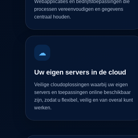
Webapplicaties en bedrijfstoepassingen die
processen vereenvoudigen en gegevens
centraal houden.
☁
Uw eigen servers in de cloud
Veilige cloudoplossingen waarbij uw eigen
servers en toepassingen online beschikbaar
zijn, zodat u flexibel, veilig en van overal kunt
werken.