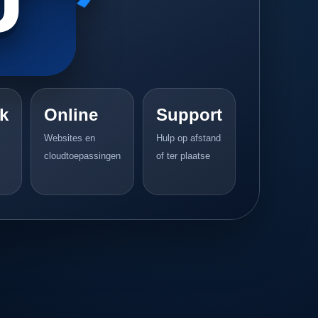
k
Online
Support
Websites en
Hulp op afstand
cloudtoepassingen
of ter plaatse