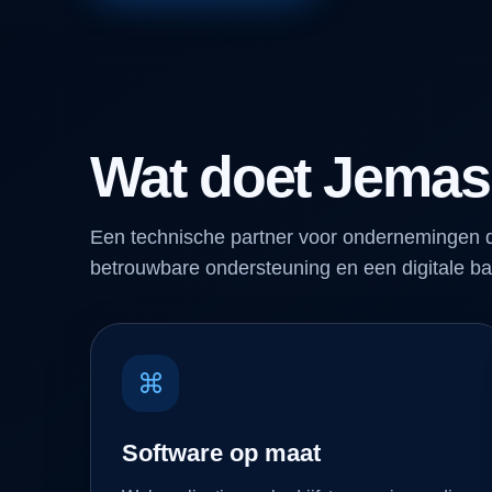
Wat doet Jemas
Een technische partner voor ondernemingen d
betrouwbare ondersteuning en een digitale ba
⌘
Software op maat