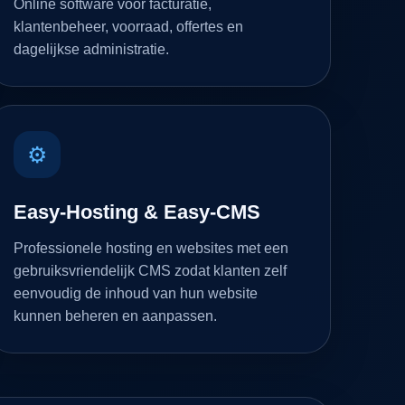
Online software voor facturatie,
klantenbeheer, voorraad, offertes en
dagelijkse administratie.
⚙
Easy-Hosting & Easy-CMS
Professionele hosting en websites met een
gebruiksvriendelijk CMS zodat klanten zelf
eenvoudig de inhoud van hun website
kunnen beheren en aanpassen.