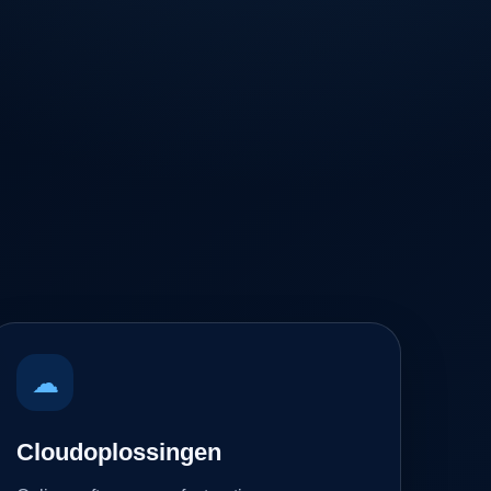
☁
Cloudoplossingen