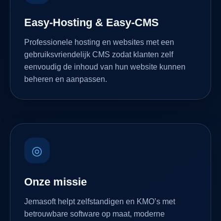
Easy-Hosting & Easy-CMS
Professionele hosting en websites met een
gebruiksvriendelijk CMS zodat klanten zelf
eenvoudig de inhoud van hun website kunnen
beheren en aanpassen.
◎
Onze missie
Jemasoft helpt zelfstandigen en KMO’s met
betrouwbare software op maat, moderne