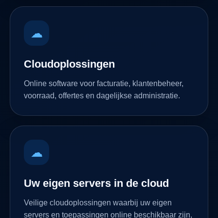
☁
Cloudoplossingen
Online software voor facturatie, klantenbeheer,
voorraad, offertes en dagelijkse administratie.
☁
Uw eigen servers in de cloud
Veilige cloudoplossingen waarbij uw eigen
servers en toepassingen online beschikbaar zijn,