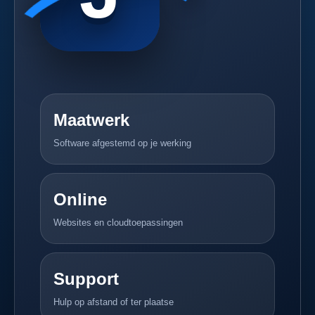
Maatwerk
Software afgestemd op je werking
Online
Websites en cloudtoepassingen
Support
Hulp op afstand of ter plaatse