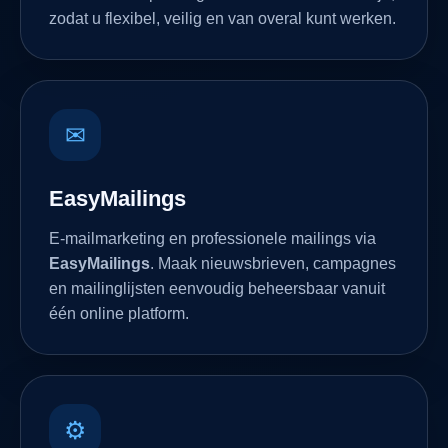
zodat u flexibel, veilig en van overal kunt werken.
✉
EasyMailings
E-mailmarketing en professionele mailings via
EasyMailings
. Maak nieuwsbrieven, campagnes
en mailinglijsten eenvoudig beheersbaar vanuit
één online platform.
⚙