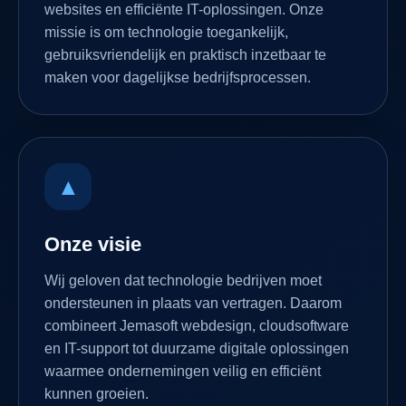
websites en efficiënte IT-oplossingen. Onze
missie is om technologie toegankelijk,
gebruiksvriendelijk en praktisch inzetbaar te
maken voor dagelijkse bedrijfsprocessen.
▲
Onze visie
Wij geloven dat technologie bedrijven moet
ondersteunen in plaats van vertragen. Daarom
combineert Jemasoft webdesign, cloudsoftware
en IT-support tot duurzame digitale oplossingen
waarmee ondernemingen veilig en efficiënt
kunnen groeien.