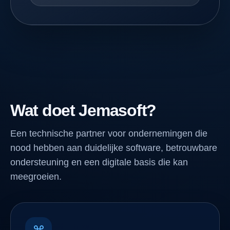
Wat doet Jemasoft?
Een technische partner voor ondernemingen die
nood hebben aan duidelijke software, betrouwbare
ondersteuning en een digitale basis die kan
meegroeien.