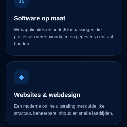
⌘
Software op maat
Webapplicaties en bedrijfstoepassingen die
processen vereenvoudigen en gegevens centraal
houden.
◆
Websites & webdesign
Een moderne online uitstraling met duidelijke
structuur, beheerbare inhoud en snelle laadtijden.