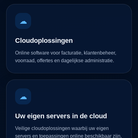
☁
Cloudoplossingen
Online software voor facturatie, klantenbeheer,
voorraad, offertes en dagelijkse administratie.
☁
Uw eigen servers in de cloud
Veilige cloudoplossingen waarbij uw eigen
servers en toepassingen online beschikbaar zijn,