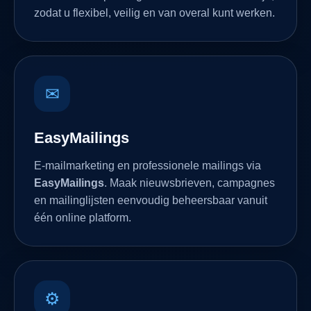
zodat u flexibel, veilig en van overal kunt werken.
✉
EasyMailings
E-mailmarketing en professionele mailings via
EasyMailings
. Maak nieuwsbrieven, campagnes
en mailinglijsten eenvoudig beheersbaar vanuit
één online platform.
⚙