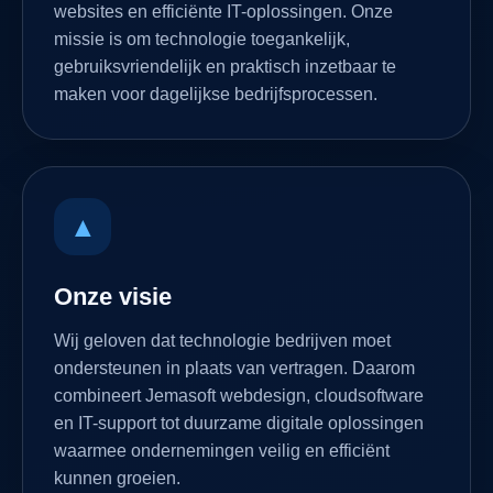
websites en efficiënte IT-oplossingen. Onze
missie is om technologie toegankelijk,
gebruiksvriendelijk en praktisch inzetbaar te
maken voor dagelijkse bedrijfsprocessen.
▲
Onze visie
Wij geloven dat technologie bedrijven moet
ondersteunen in plaats van vertragen. Daarom
combineert Jemasoft webdesign, cloudsoftware
en IT-support tot duurzame digitale oplossingen
waarmee ondernemingen veilig en efficiënt
kunnen groeien.