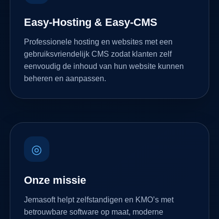
Easy-Hosting & Easy-CMS
Professionele hosting en websites met een
gebruiksvriendelijk CMS zodat klanten zelf
eenvoudig de inhoud van hun website kunnen
beheren en aanpassen.
◎
Onze missie
Jemasoft helpt zelfstandigen en KMO’s met
betrouwbare software op maat, moderne