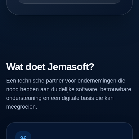
Wat doet Jemasoft?
Een technische partner voor ondernemingen die
nood hebben aan duidelijke software, betrouwbare
ondersteuning en een digitale basis die kan
meegroeien.