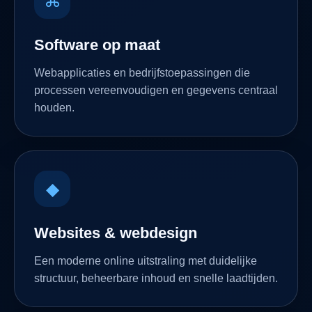
⌘
Software op maat
Webapplicaties en bedrijfstoepassingen die
processen vereenvoudigen en gegevens centraal
houden.
◆
Websites & webdesign
Een moderne online uitstraling met duidelijke
structuur, beheerbare inhoud en snelle laadtijden.