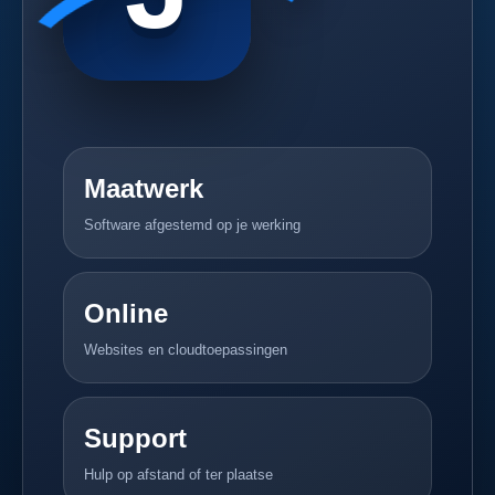
Maatwerk
Software afgestemd op je werking
Online
Websites en cloudtoepassingen
Support
Hulp op afstand of ter plaatse