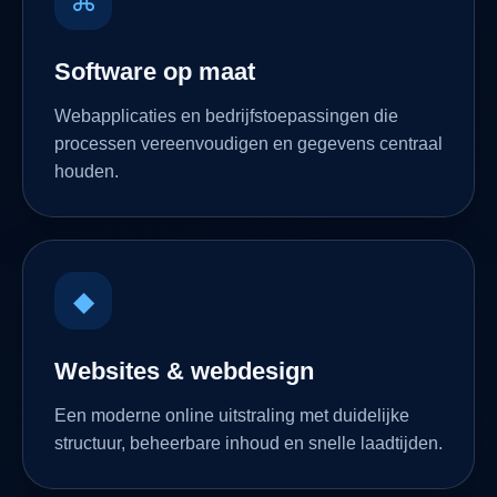
⌘
Software op maat
Webapplicaties en bedrijfstoepassingen die
processen vereenvoudigen en gegevens centraal
houden.
◆
Websites & webdesign
Een moderne online uitstraling met duidelijke
structuur, beheerbare inhoud en snelle laadtijden.