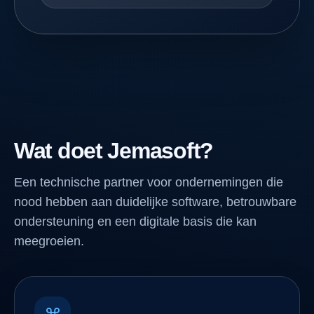
Wat doet Jemasoft?
Een technische partner voor ondernemingen die
nood hebben aan duidelijke software, betrouwbare
ondersteuning en een digitale basis die kan
meegroeien.