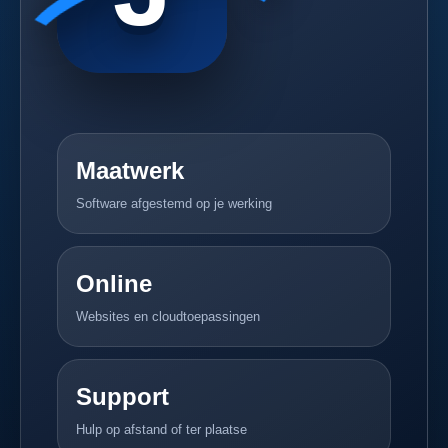
Maatwerk
Software afgestemd op je werking
Online
Websites en cloudtoepassingen
Support
Hulp op afstand of ter plaatse