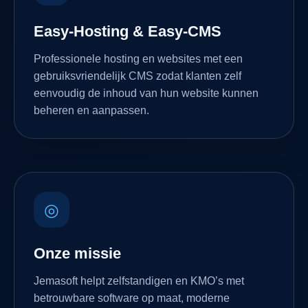
Easy-Hosting & Easy-CMS
Professionele hosting en websites met een
gebruiksvriendelijk CMS zodat klanten zelf
eenvoudig de inhoud van hun website kunnen
beheren en aanpassen.
◎
Onze missie
Jemasoft helpt zelfstandigen en KMO’s met
betrouwbare software op maat, moderne