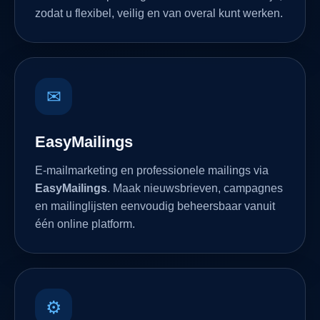
zodat u flexibel, veilig en van overal kunt werken.
✉
EasyMailings
E-mailmarketing en professionele mailings via
EasyMailings
. Maak nieuwsbrieven, campagnes
en mailinglijsten eenvoudig beheersbaar vanuit
één online platform.
⚙