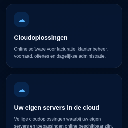
☁
Cloudoplossingen
Online software voor facturatie, klantenbeheer,
voorraad, offertes en dagelijkse administratie.
☁
Uw eigen servers in de cloud
Veilige cloudoplossingen waarbij uw eigen
servers en toepassingen online beschikbaar zijn,