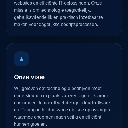
websites en efficiënte IT-oplossingen. Onze
missie is om technologie toegankelijk,
gebruiksvriendelijk en praktisch inzetbaar te
maken voor dagelijkse bedrijfsprocessen.
▲
Onze visie
Wij geloven dat technologie bedrijven moet
ondersteunen in plaats van vertragen. Daarom
combineert Jemasoft webdesign, cloudsoftware
en IT-support tot duurzame digitale oplossingen
waarmee ondernemingen veilig en efficiënt
kunnen groeien.