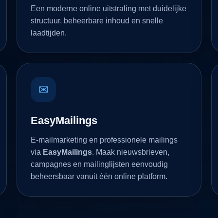
Een moderne online uitstraling met duidelijke
structuur, beheerbare inhoud en snelle
laadtijden.
✉
EasyMailings
E-mailmarketing en professionele mailings
via
EasyMailings
. Maak nieuwsbrieven,
campagnes en mailinglijsten eenvoudig
beheersbaar vanuit één online platform.