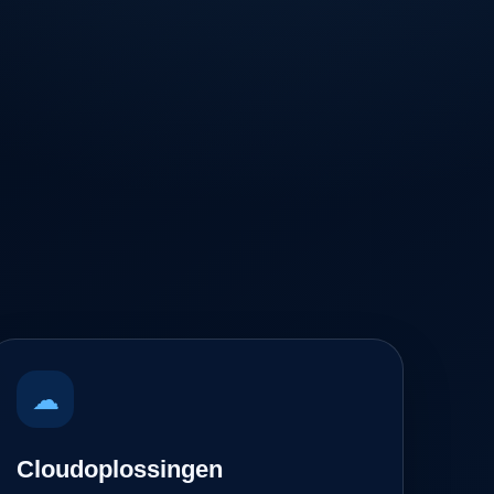
☁
Cloudoplossingen