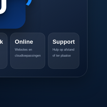
k
Online
Support
Websites en
Hulp op afstand
cloudtoepassingen
of ter plaatse