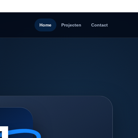
Home
Projecten
Contact
J