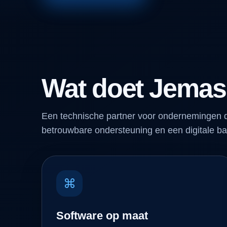
Wat doet Jemas
Een technische partner voor ondernemingen d
betrouwbare ondersteuning en een digitale ba
⌘
Software op maat