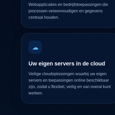
Webapplicaties en bedrijfstoepassingen die
processen vereenvoudigen en gegevens
centraal houden.
☁
Uw eigen servers in de cloud
Veilige cloudoplossingen waarbij uw eigen
servers en toepassingen online beschikbaar
zijn, zodat u flexibel, veilig en van overal kunt
werken.