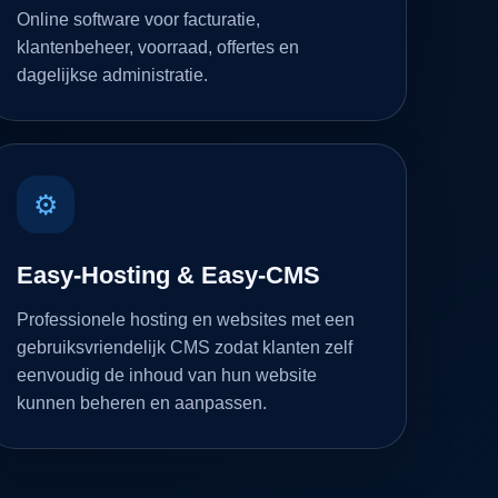
Online software voor facturatie,
klantenbeheer, voorraad, offertes en
dagelijkse administratie.
⚙
Easy-Hosting & Easy-CMS
Professionele hosting en websites met een
gebruiksvriendelijk CMS zodat klanten zelf
eenvoudig de inhoud van hun website
kunnen beheren en aanpassen.