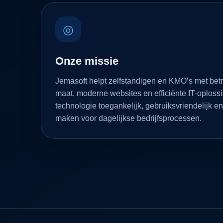
◎
Onze missie
Jemasoft helpt zelfstandigen en KMO’s met bet
maat, moderne websites en efficiënte IT-oploss
technologie toegankelijk, gebruiksvriendelijk en
maken voor dagelijkse bedrijfsprocessen.