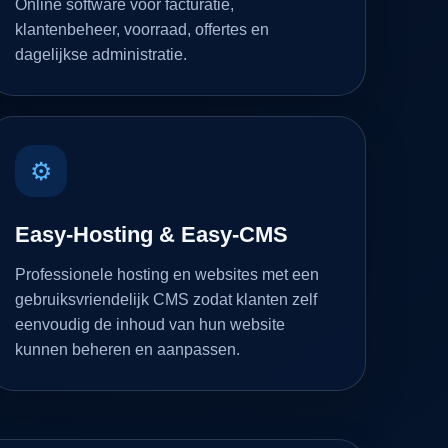
Online software voor facturatie,
klantenbeheer, voorraad, offertes en
dagelijkse administratie.
⚙
Easy-Hosting & Easy-CMS
Professionele hosting en websites met een
gebruiksvriendelijk CMS zodat klanten zelf
eenvoudig de inhoud van hun website
kunnen beheren en aanpassen.