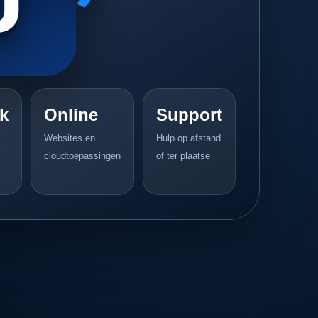
k
Online
Support
Websites en
Hulp op afstand
cloudtoepassingen
of ter plaatse