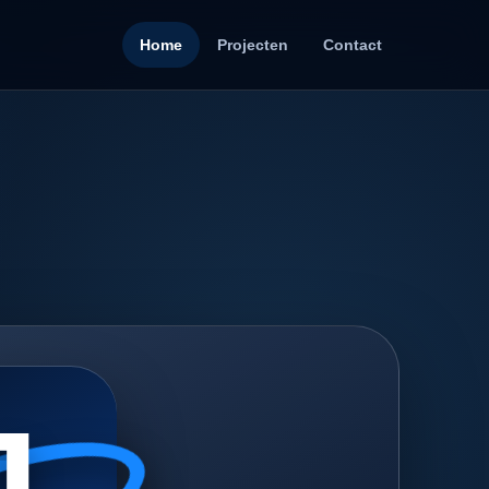
Home
Projecten
Contact
J