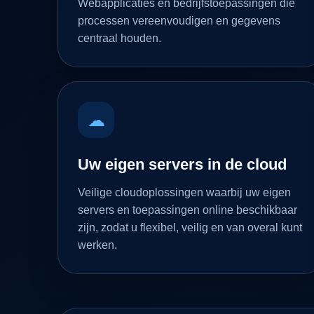
Webapplicaties en bedrijfstoepassingen die
processen vereenvoudigen en gegevens
centraal houden.
☁
Uw eigen servers in de cloud
Veilige cloudoplossingen waarbij uw eigen
servers en toepassingen online beschikbaar
zijn, zodat u flexibel, veilig en van overal kunt
werken.