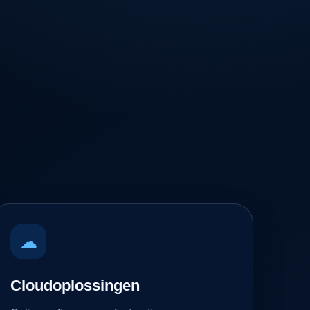
☁
Cloudoplossingen