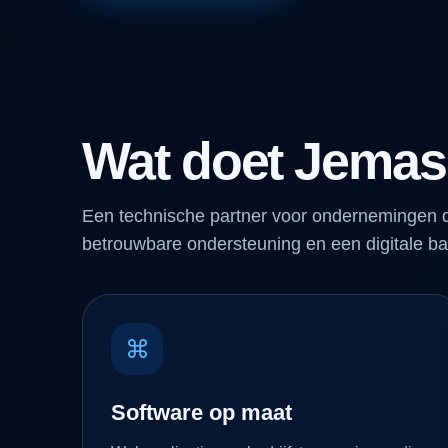
Wat doet Jemas
Een technische partner voor ondernemingen d
betrouwbare ondersteuning en een digitale ba
⌘
Software op maat