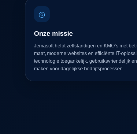
◎
Onze missie
Jemasoft helpt zelfstandigen en KMO’s met bet
maat, moderne websites en efficiënte IT-oploss
technologie toegankelijk, gebruiksvriendelijk en
maken voor dagelijkse bedrijfsprocessen.