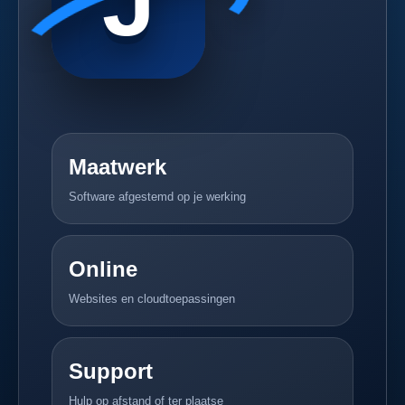
Maatwerk
Software afgestemd op je werking
Online
Websites en cloudtoepassingen
Support
Hulp op afstand of ter plaatse