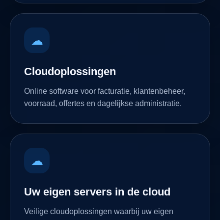
☁
Cloudoplossingen
Online software voor facturatie, klantenbeheer,
voorraad, offertes en dagelijkse administratie.
☁
Uw eigen servers in de cloud
Veilige cloudoplossingen waarbij uw eigen
servers en toepassingen online beschikbaar zijn,