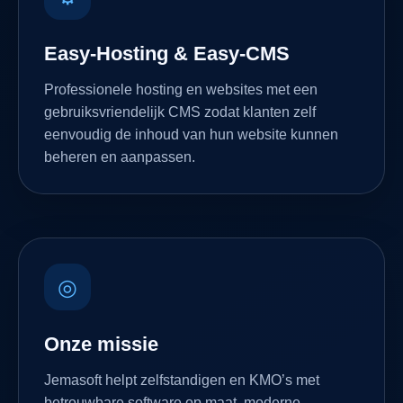
Easy-Hosting & Easy-CMS
Professionele hosting en websites met een
gebruiksvriendelijk CMS zodat klanten zelf
eenvoudig de inhoud van hun website kunnen
beheren en aanpassen.
◎
Onze missie
Jemasoft helpt zelfstandigen en KMO’s met
betrouwbare software op maat, moderne