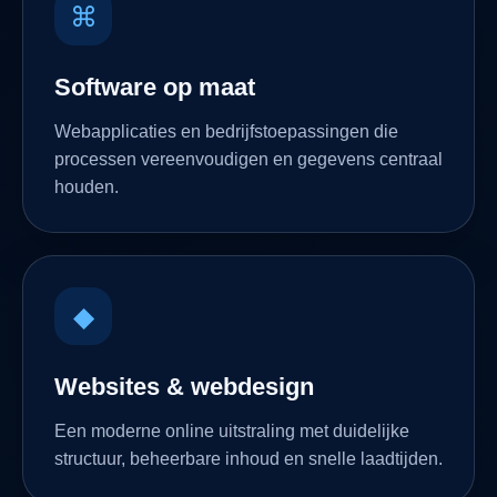
⌘
Software op maat
Webapplicaties en bedrijfstoepassingen die
processen vereenvoudigen en gegevens centraal
houden.
◆
Websites & webdesign
Een moderne online uitstraling met duidelijke
structuur, beheerbare inhoud en snelle laadtijden.