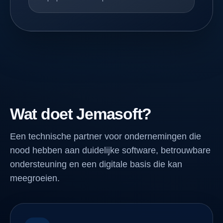
Wat doet Jemasoft?
Een technische partner voor ondernemingen die
nood hebben aan duidelijke software, betrouwbare
ondersteuning en een digitale basis die kan
meegroeien.