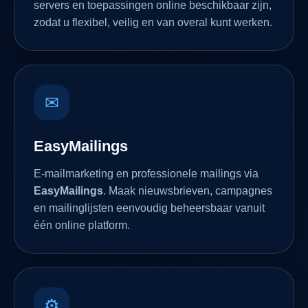
zodat u flexibel, veilig en van overal kunt werken.
✉
EasyMailings
E-mailmarketing en professionele mailings via
EasyMailings
. Maak nieuwsbrieven, campagnes
en mailinglijsten eenvoudig beheersbaar vanuit
één online platform.
⚙