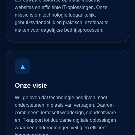
websites en efficiënte IT-oplossingen. Onze
missie is om technologie toegankelijk,
gebruiksvriendelijk en praktisch inzetbaar te
maken voor dagelijkse bedrijfsprocessen.
▲
Onze visie
Wij geloven dat technologie bedrijven moet
ondersteunen in plaats van vertragen. Daarom
combineert Jemasoft webdesign, cloudsoftware
en IT-support tot duurzame digitale oplossingen
waarmee ondernemingen veilig en efficiënt
kunnen groeien.